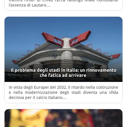
l’assenza di Lautaro....
Il problema degli stadi in Italia: un rinnovamento
che fatica ad arrivare
In vista degli Europei del 2032, il ritardo nella costruzione
e nella modernizzazione degli stadi diventa una sfida
decisiva per il calcio italiano....