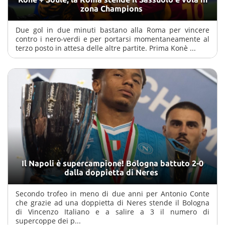
zona Champions
Due gol in due minuti bastano alla Roma per vincere
contro i nero-verdi e per portarsi momentaneamente al
terzo posto in attesa delle altre partite. Prima Konè ...
Il Napoli è supercampione! Bologna battuto 2-0
dalla doppietta di Neres
Secondo trofeo in meno di due anni per Antonio Conte
che grazie ad una doppietta di Neres stende il Bologna
di Vincenzo Italiano e a salire a 3 il numero di
supercoppe dei p...