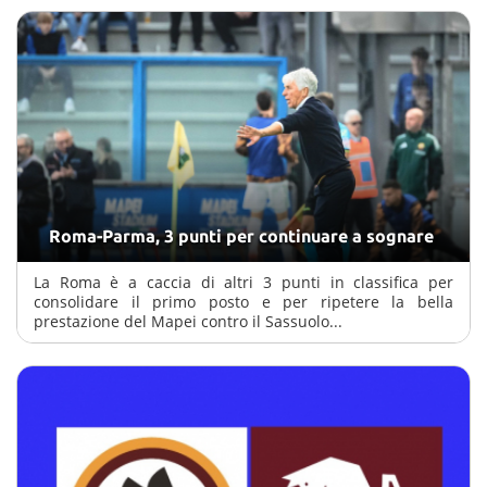
Roma-Parma, 3 punti per continuare a sognare
La Roma è a caccia di altri 3 punti in classifica per
consolidare il primo posto e per ripetere la bella
prestazione del Mapei contro il Sassuolo...