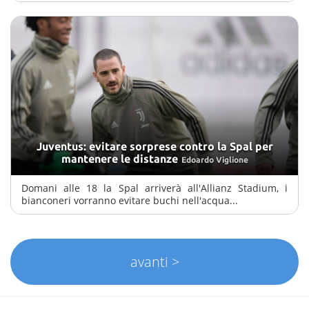
Juventus: evitare sorprese contro la Spal per
mantenere le distanze
Edoardo Viglione
Domani alle 18 la Spal arriverà all'Allianz Stadium, i
bianconeri vorranno evitare buchi nell'acqua...
avanti >