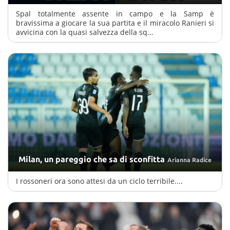
Spal totalmente assente in campo e la Samp è
bravissima a giocare la sua partita e il miracolo Ranieri si
avvicina con la quasi salvezza della sq...
Milan, un pareggio che sa di sconfitta
Arianna Radice
I rossoneri ora sono attesi da un ciclo terribile....