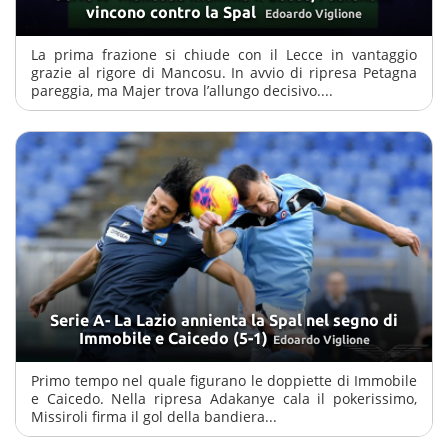
vincono contro la Spal
Edoardo Viglione
La prima frazione si chiude con il Lecce in vantaggio
grazie al rigore di Mancosu. In avvio di ripresa Petagna
pareggia, ma Majer trova l’allungo decisivo....
Serie A- La Lazio annienta la Spal nel segno di
Immobile e Caicedo (5-1)
Edoardo Viglione
Primo tempo nel quale figurano le doppiette di Immobile
e Caicedo. Nella ripresa Adakanye cala il pokerissimo,
Missiroli firma il gol della bandiera...