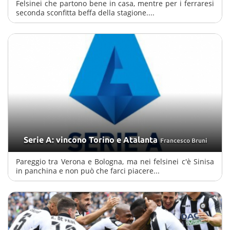
Felsinei che partono bene in casa, mentre per i ferraresi
seconda sconfitta beffa della stagione....
Serie A: vincono Torino e Atalanta
Francesco Bruni
Pareggio tra Verona e Bologna, ma nei felsinei c'è Sinisa
in panchina e non può che farci piacere...