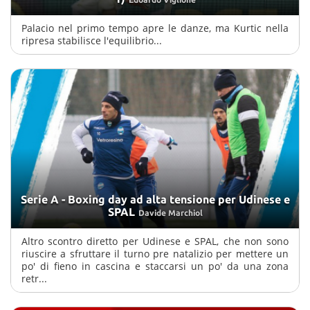
Palacio nel primo tempo apre le danze, ma Kurtic nella
ripresa stabilisce l'equilibrio...
Serie A - Boxing day ad alta tensione per Udinese e
SPAL
Davide Marchiol
Altro scontro diretto per Udinese e SPAL, che non sono
riuscire a sfruttare il turno pre natalizio per mettere un
po' di fieno in cascina e staccarsi un po' da una zona
retr...