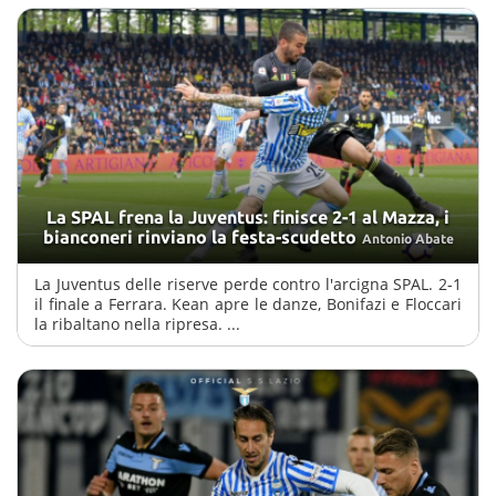
La SPAL frena la Juventus: finisce 2-1 al Mazza, i
bianconeri rinviano la festa-scudetto
Antonio Abate
La Juventus delle riserve perde contro l'arcigna SPAL. 2-1
il finale a Ferrara. Kean apre le danze, Bonifazi e Floccari
la ribaltano nella ripresa. ...