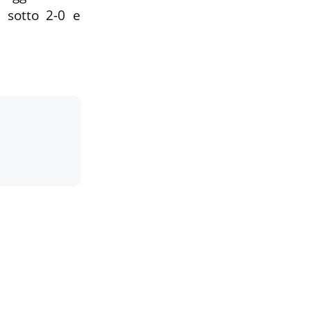
e sotto 2-0 e