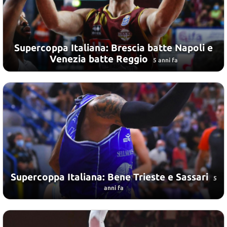
Supercoppa Italiana: Brescia batte Napoli e
Venezia batte Reggio
5 anni fa
Supercoppa Italiana: Bene Trieste e Sassari
5
anni fa