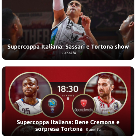
Supercoppa Italiana: Sassari e Tortona show
5 anni fa
Supercoppa Italiana: Bene Cremona e
sorpresa Tortona
5 anni fa