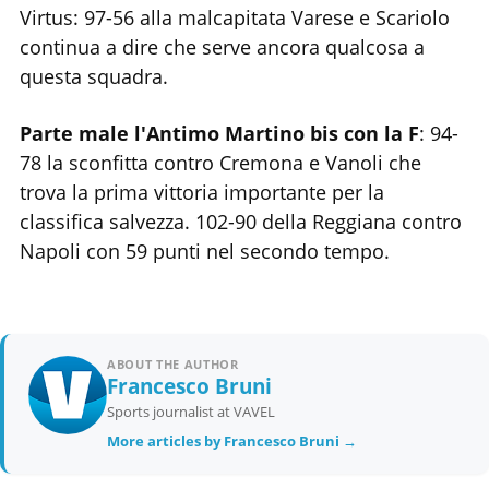
Virtus: 97-56 alla malcapitata Varese e Scariolo
continua a dire che serve ancora qualcosa a
questa squadra.
Parte male l'Antimo Martino bis con la F
: 94-
78 la sconfitta contro Cremona e Vanoli che
trova la prima vittoria importante per la
classifica salvezza. 102-90 della Reggiana contro
Napoli con 59 punti nel secondo tempo.
ABOUT THE AUTHOR
Francesco Bruni
Sports journalist at VAVEL
More articles by Francesco Bruni →