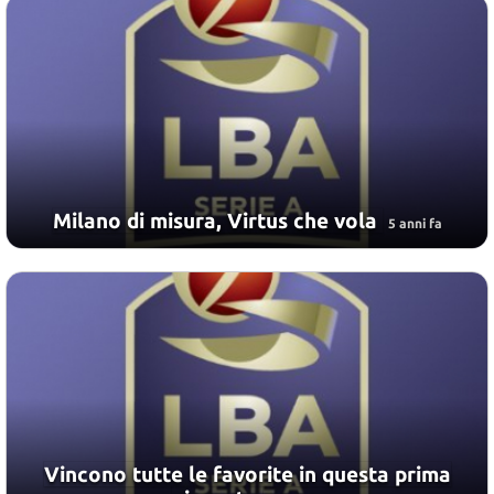
Milano di misura, Virtus che vola
5 anni fa
Vincono tutte le favorite in questa prima