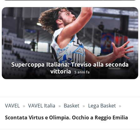
Supercoppa Italiana: Treviso alla seconda
vittoria
5 anni fa
VAVEL
VAVEL Italia
Basket
Lega Basket
Scontata Virtus e Olimpia. Occhio a Reggio Emilia