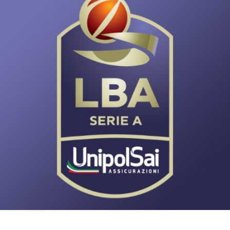
Chi siamo