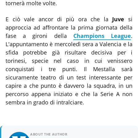
tornerà molte volte.
E ciò vale ancor di più ora che la
Juve
si
approccia ad affrontare la prima giornata della
fase a gironi della
Champions League
.
L'appuntamento è mercoledì sera a Valencia e la
sfida potrebbe già risultare decisiva per i
torinesi, specie nel caso in cui venissero
conquistati i tre punti. Il Mestalla sarà
sicuramente teatro di un test interessante per
capire a che punto è davvero la squadra, in un
percorso appena iniziato e che la Serie A non
sembra in grado di intralciare.
ABOUT THE AUTHOR