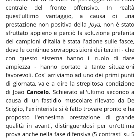
centrale del fronte offensivo. In realtà
quest'ultimo vantaggio, a causa di una
prestazione non positiva della
Joya
, non è stato
sfruttato appieno e perciò la soluzione preferita
dei campioni d'Italia è stata l'azione sulle fasce,
dove le continue sovrapposizioni dei terzini - che
con questo sistema hanno il ruolo di dare
ampiezza - hanno portato a tante situazioni
favorevoli. Così arriviamo ad uno dei primi punti
di giornata, vale a dire la strepitosa condizione
di Joao
Cancelo
. Schierato all'ultimo secondo a
causa di un fastidio muscolare rilevato da De
Sciglio, l'ex interista si è fatto trovare pronto e ha
proposto l'ennesima prestazione di grande
qualità in avanti, distinguendosi per un'ottima
prova anche nella fase difensiva (5 contrasti su 5