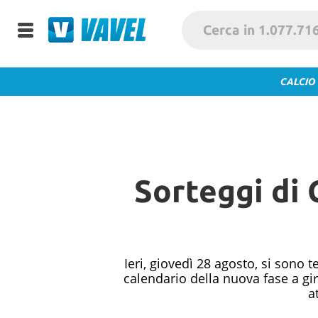
CALCIO
Sorteggi di 
Ieri, giovedì 28 agosto, si sono
calendario della nuova fase a gir
a