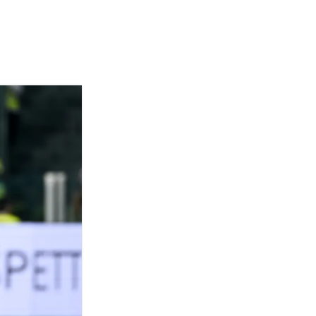
Termini
Chi siamo