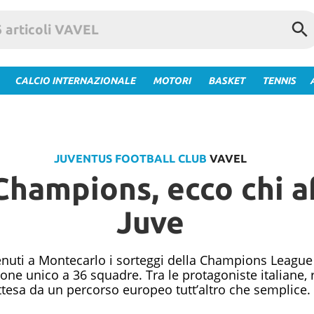
CALCIO INTERNAZIONALE
MOTORI
BASKET
TENNIS
JUVENTUS FOOTBALL CLUB
VAVEL
Champions, ecco chi a
Juve
 tenuti a Montecarlo i sorteggi della Champions League
one unico a 36 squadre. Tra le protagoniste italiane, ri
ttesa da un percorso europeo tutt’altro che semplice.