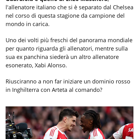
l'allenatore italiano che si è separato dal Chelsea
nel corso di questa stagione da campione del
mondo in carica.
Uno dei volti più freschi del panorama mondiale
per quanto riguarda gli allenatori, mentre sulla
sua ex panchina siederà un altro allenatore
esonerato, Xabi Alonso.
Riusciranno a non far iniziare un dominio rosso
in Inghilterra con Arteta al comando?