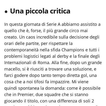
Una piccola critica
In questa giornata di Serie A abbiamo assistito a
quello che è, forse, il più grande circo mai
creato. Un caos incredibile sulla decisione degli
orari delle partite, per rispettare la
contemporaneità nella sfida Champions e tutti i
problemi logistici legati al derby e la finale degli
Internazionali di Roma. Alla fine, dopo un grande
macello, si è riusciti a trovare una soluzione, e
farci godere dopo tanto tempo diretta gol, una
cosa che a noi tifosi fa impazzire. Mi viene
quindi spontanea la domanda: come è possibile
che in Premier, due squadre che si stanno
giocando il titolo, con una differenza di soli 2