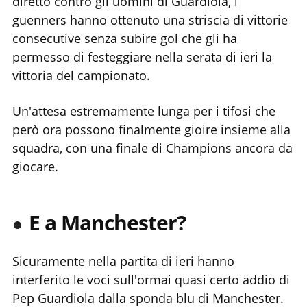
diretto contro gli uomini di Guardiola, i
guenners hanno ottenuto una striscia di vittorie
consecutive senza subire gol che gli ha
permesso di festeggiare nella serata di ieri la
vittoria del campionato.
Un'attesa estremamente lunga per i tifosi che
però ora possono finalmente gioire insieme alla
squadra, con una finale di Champions ancora da
giocare.
E a Manchester?
Sicuramente nella partita di ieri hanno
interferito le voci sull'ormai quasi certo addio di
Pep Guardiola dalla sponda blu di Manchester.