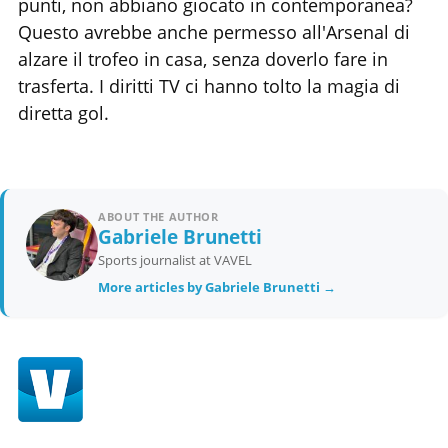
punti, non abbiano giocato in contemporanea?
Questo avrebbe anche permesso all'Arsenal di
alzare il trofeo in casa, senza doverlo fare in
trasferta. I diritti TV ci hanno tolto la magia di
diretta gol.
ABOUT THE AUTHOR
Gabriele Brunetti
Sports journalist at VAVEL
More articles by Gabriele Brunetti →