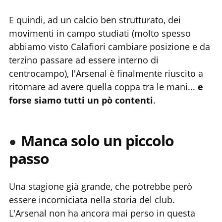
E quindi, ad un calcio ben strutturato, dei
movimenti in campo studiati (molto spesso
abbiamo visto Calafiori cambiare posizione e da
terzino passare ad essere interno di
centrocampo), l'Arsenal è finalmente riuscito a
ritornare ad avere quella coppa tra le mani...
e
forse siamo tutti un pò contenti
.
Manca solo un piccolo
passo
Una stagione già grande, che potrebbe però
essere incorniciata nella storia del club.
L'Arsenal non ha ancora mai perso in questa