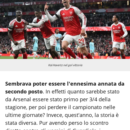
Chi siamo
Kai Havertz nel gol vittoria
Sembrava poter essere l'ennesima annata da
secondo posto
. In effetti quanto sarebbe stato
da Arsenal essere stato primo per 3/4 della
stagione, per poi perdere il campionato nelle
ultime giornate? Invece, quest'anno, la storia è
stata diversa. Pur avendo perso lo scontro