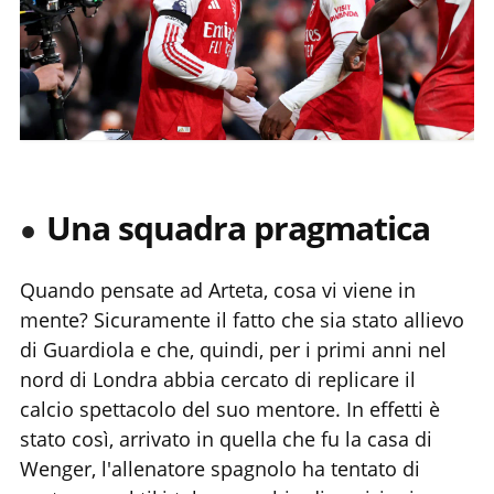
Una squadra pragmatica
Quando pensate ad Arteta, cosa vi viene in
mente? Sicuramente il fatto che sia stato allievo
di Guardiola e che, quindi, per i primi anni nel
nord di Londra abbia cercato di replicare il
calcio spettacolo del suo mentore. In effetti è
stato così, arrivato in quella che fu la casa di
Wenger, l'allenatore spagnolo ha tentato di