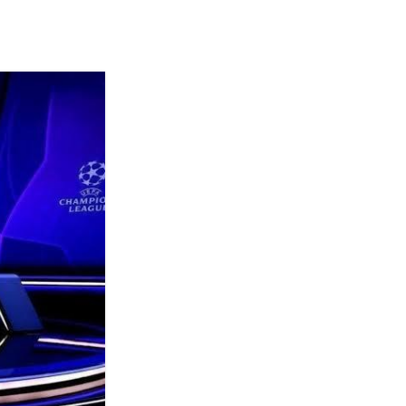
Termini
Chi siamo