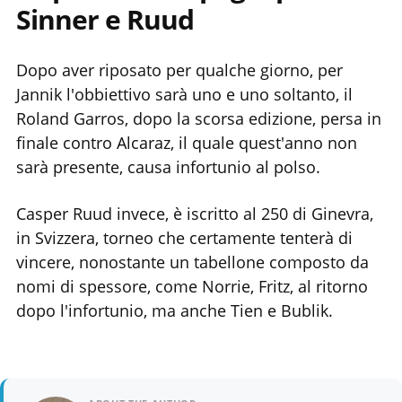
Sinner e Ruud
Dopo aver riposato per qualche giorno, per
Jannik l'obbiettivo sarà uno e uno soltanto, il
Roland Garros, dopo la scorsa edizione, persa in
finale contro Alcaraz, il quale quest'anno non
sarà presente, causa infortunio al polso.
Casper Ruud invece, è iscritto al 250 di Ginevra,
in Svizzera, torneo che certamente tenterà di
vincere, nonostante un tabellone composto da
nomi di spessore, come Norrie, Fritz, al ritorno
dopo l'infortunio, ma anche Tien e Bublik.