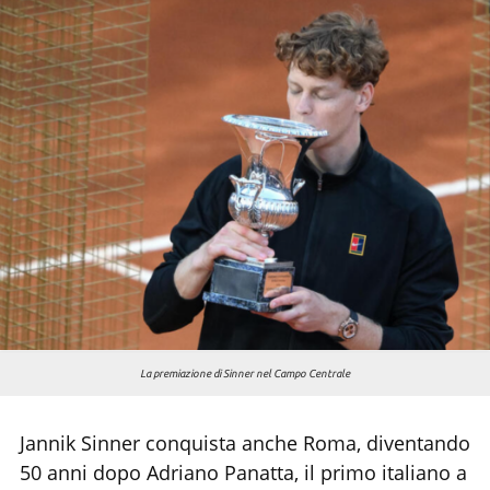
Chi siamo
La premiazione di Sinner nel Campo Centrale
Jannik Sinner conquista anche Roma, diventando
50 anni dopo Adriano Panatta, il primo italiano a