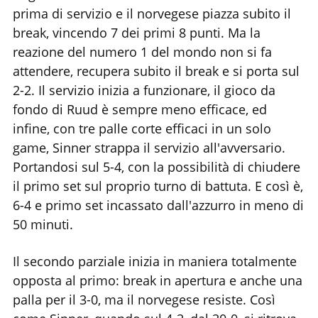
prima di servizio e il norvegese piazza subito il
break, vincendo 7 dei primi 8 punti. Ma la
reazione del numero 1 del mondo non si fa
attendere, recupera subito il break e si porta sul
2-2. Il servizio inizia a funzionare, il gioco da
fondo di Ruud è sempre meno efficace, ed
infine, con tre palle corte efficaci in un solo
game, Sinner strappa il servizio all'avversario.
Portandosi sul 5-4, con la possibilità di chiudere
il primo set sul proprio turno di battuta. E così è,
6-4 e primo set incassato dall'azzurro in meno di
50 minuti.
Il secondo parziale inizia in maniera totalmente
opposta al primo: break in apertura e anche una
palla per il 3-0, ma il norvegese resiste. Così