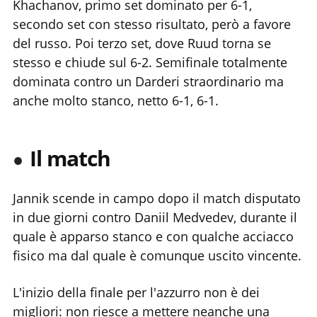
Khachanov, primo set dominato per 6-1,
secondo set con stesso risultato, però a favore
del russo. Poi terzo set, dove Ruud torna se
stesso e chiude sul 6-2. Semifinale totalmente
dominata contro un Darderi straordinario ma
anche molto stanco, netto 6-1, 6-1.
Il match
Jannik scende in campo dopo il match disputato
in due giorni contro Daniil Medvedev, durante il
quale è apparso stanco e con qualche acciacco
fisico ma dal quale è comunque uscito vincente.
L'inizio della finale per l'azzurro non è dei
migliori: non riesce a mettere neanche una