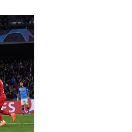
Termini
Chi siamo