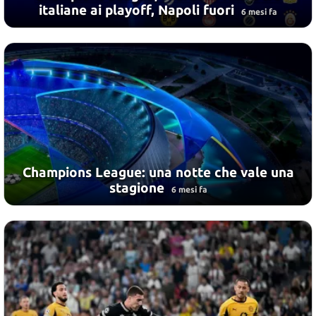
italiane ai playoff, Napoli fuori
6 mesi fa
Champions League: una notte che vale una
stagione
6 mesi fa