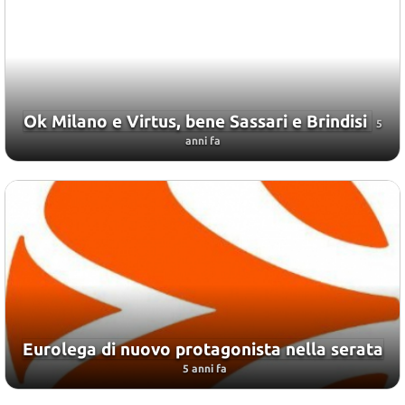
Ok Milano e Virtus, bene Sassari e Brindisi
5
anni fa
Eurolega di nuovo protagonista nella serata
5 anni fa