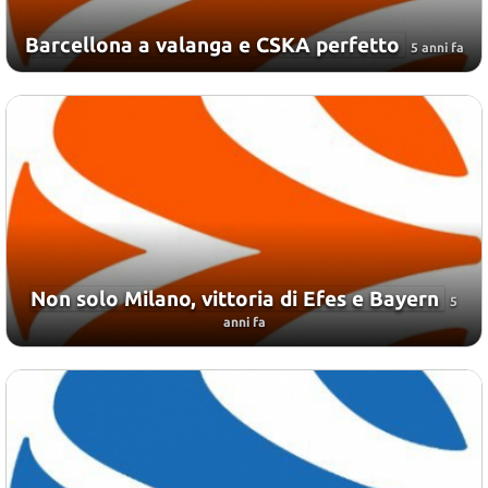
Barcellona a valanga e CSKA perfetto
5 anni fa
Non solo Milano, vittoria di Efes e Bayern
5
anni fa