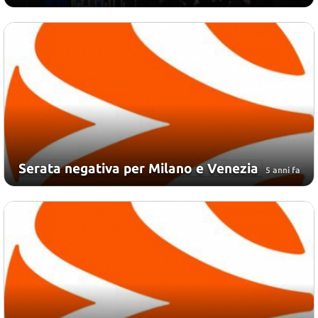
Serata negativa per Milano e Venezia
5 anni fa