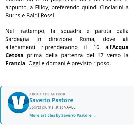
appunto, a Filloy, preferendo quindi Cinciarini a
Burns e Baldi Rossi.
Nel frattempo, la squadra è partita dalla
Sardegna in direzione Roma, dove gli
allenamenti riprenderanno il 16 all’
Acqua
Cetosa
prima della partenza del 17 verso la
Francia
. Oggi e domani è previsto riposo.
ABOUT THE AUTHOR
Saverio Pastore
Sports journalist at VAVEL
More articles by Saverio Pastore →