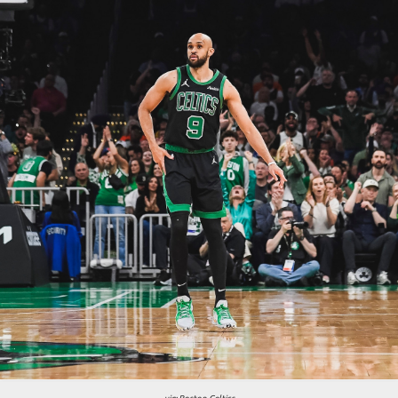
Chi siamo