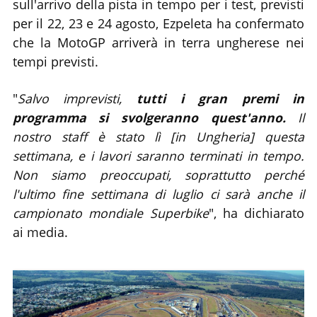
sull'arrivo della pista in tempo per i test, previsti
per il 22, 23 e 24 agosto, Ezpeleta ha confermato
che la MotoGP arriverà in terra ungherese nei
tempi previsti.
"
Salvo imprevisti,
tutti i gran premi in
programma si svolgeranno quest'anno.
Il
nostro staff è stato lì [in Ungheria] questa
settimana, e i lavori saranno terminati in tempo.
Non siamo preoccupati, soprattutto perché
l'ultimo fine settimana di luglio ci sarà anche il
campionato mondiale Superbike
", ha dichiarato
ai media.