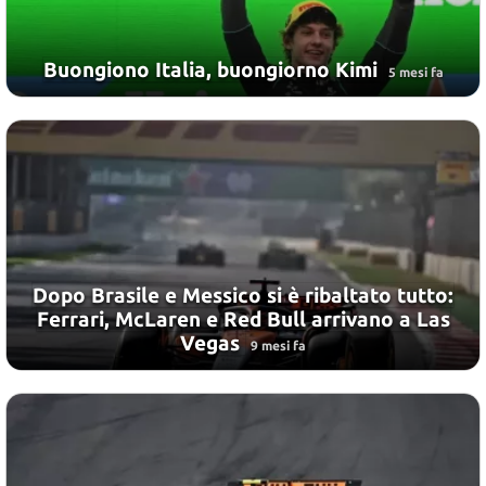
Buongiono Italia, buongiorno Kimi
5 mesi fa
Dopo Brasile e Messico si è ribaltato tutto:
Ferrari, McLaren e Red Bull arrivano a Las
Vegas
9 mesi fa