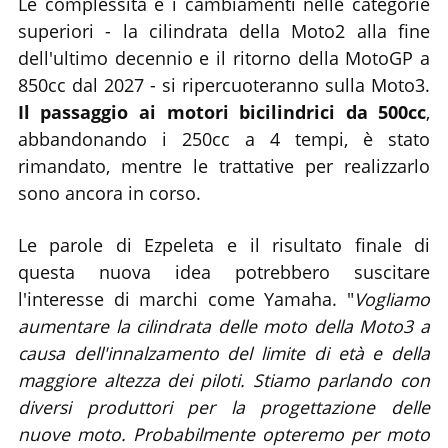
Le complessità e i cambiamenti nelle categorie
superiori - la cilindrata della Moto2 alla fine
dell'ultimo decennio e il ritorno della MotoGP a
850cc dal 2027 - si ripercuoteranno sulla Moto3.
Il passaggio ai motori bicilindrici da 500cc
,
abbandonando i 250cc a 4 tempi, è stato
rimandato, mentre le trattative per realizzarlo
sono ancora in corso.
Le parole di Ezpeleta e il risultato finale di
questa nuova idea potrebbero suscitare
l'interesse di marchi come Yamaha. "
Vogliamo
aumentare la cilindrata delle moto della Moto3 a
causa dell'innalzamento del limite di età e della
maggiore altezza dei piloti. Stiamo parlando con
diversi produttori per la progettazione delle
nuove moto. Probabilmente opteremo per moto