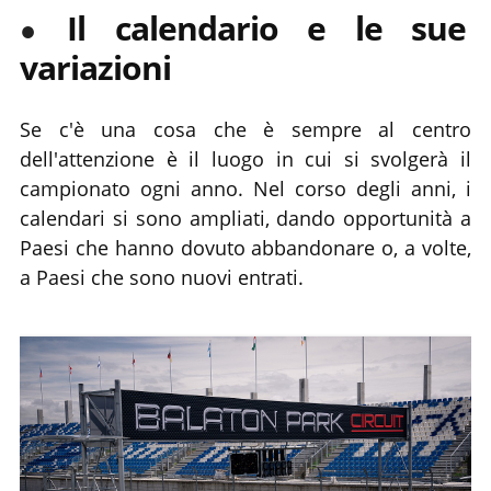
Il calendario e le sue
variazioni
Se c'è una cosa che è sempre al centro
dell'attenzione è il luogo in cui si svolgerà il
campionato ogni anno. Nel corso degli anni, i
calendari si sono ampliati, dando opportunità a
Paesi che hanno dovuto abbandonare o, a volte,
a Paesi che sono nuovi entrati.