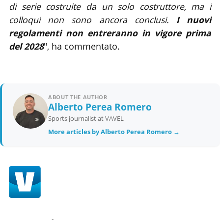
di serie costruite da un solo costruttore, ma i
colloqui non sono ancora conclusi.
I nuovi
regolamenti non entreranno in vigore prima
del 2028
", ha commentato.
ABOUT THE AUTHOR
Alberto Perea Romero
Sports journalist at VAVEL
More articles by Alberto Perea Romero →