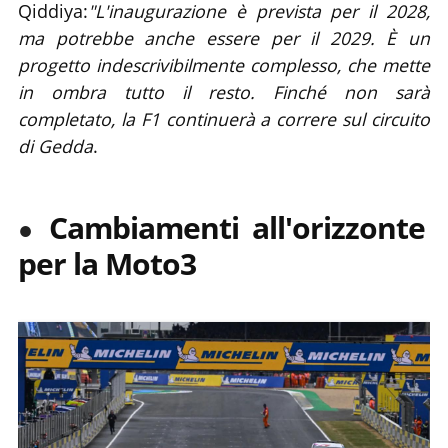
Qiddiya:
"L'inaugurazione è prevista per il 2028,
ma potrebbe anche essere per il 2029. È un
progetto indescrivibilmente complesso, che mette
in ombra tutto il resto. Finché non sarà
completato, la F1 continuerà a correre sul circuito
di Gedda
.
Cambiamenti all'orizzonte
per la Moto3