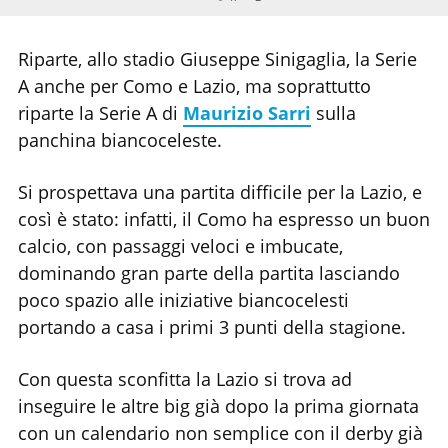
Riparte, allo stadio Giuseppe Sinigaglia, la Serie
A anche per Como e Lazio, ma soprattutto
riparte la Serie A di
Maurizio Sarri
sulla
panchina biancoceleste.
Si prospettava una partita difficile per la Lazio, e
così è stato: infatti, il Como ha espresso un buon
calcio, con passaggi veloci e imbucate,
dominando gran parte della partita lasciando
poco spazio alle iniziative biancocelesti
portando a casa i primi 3 punti della stagione.
Con questa sconfitta la Lazio si trova ad
inseguire le altre big già dopo la prima giornata
con un calendario non semplice con il derby già