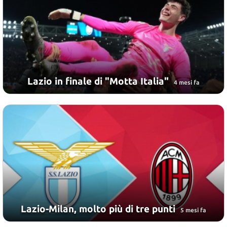
Lazio in finale di "Motta Italia"
4 mesi fa
Lazio-Milan, molto più di tre punti
5 mesi fa