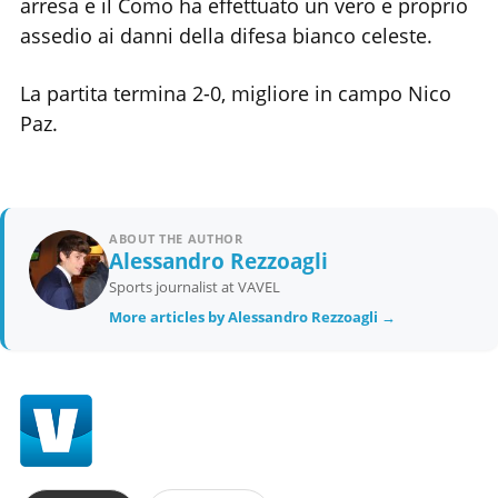
arresa e il Como ha effettuato un vero e proprio
assedio ai danni della difesa bianco celeste.
La partita termina 2-0, migliore in campo Nico
Paz.
ABOUT THE AUTHOR
Alessandro Rezzoagli
Sports journalist at VAVEL
More articles by Alessandro Rezzoagli →