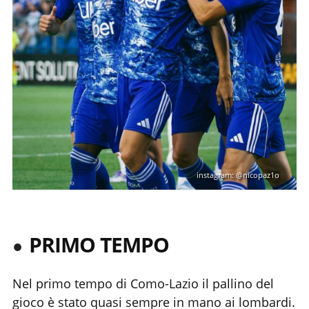
instagram: @nicopaz1o
PRIMO TEMPO
Nel primo tempo di Como-Lazio il pallino del
gioco è stato quasi sempre in mano ai lombardi.