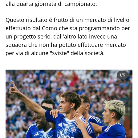
alla quarta giornata di campionato.
Questo risultato è frutto di un mercato di livello
effettuato dal Como che sta programmando per
un progetto serio, dall'altro lato invece una
squadra che non ha potuto effettuare mercato
per via di alcune "sviste" della società.