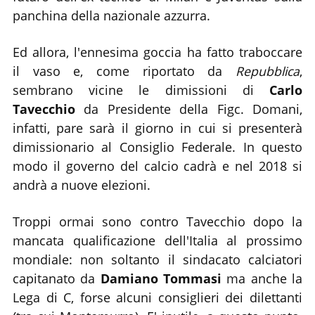
panchina della nazionale azzurra.
Ed allora, l'ennesima goccia ha fatto traboccare
il vaso e, come riportato da
Repubblica
,
sembrano vicine le dimissioni di
Carlo
Tavecchio
da Presidente della Figc. Domani,
infatti, pare sarà il giorno in cui si presenterà
dimissionario al Consiglio Federale. In questo
modo il governo del calcio cadrà e nel 2018 si
andrà a nuove elezioni.
Troppi ormai sono contro Tavecchio dopo la
mancata qualificazione dell'Italia al prossimo
mondiale: non soltanto il sindacato calciatori
capitanato da
Damiano Tommasi
ma anche la
Lega di C, forse alcuni consiglieri dei dilettanti