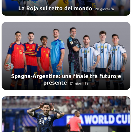
La Roja sul tetto del mondo
20 giorni fa
Spagna-Argentina: una finale tra futuro e
presente
21 giorni fa