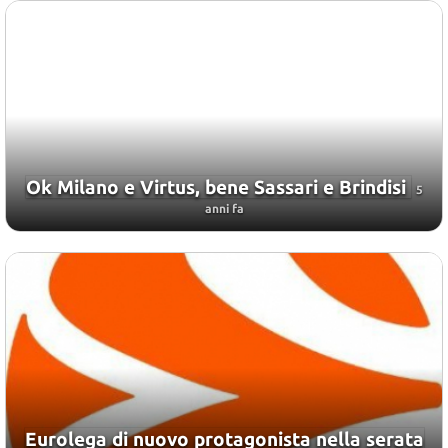
Ok Milano e Virtus, bene Sassari e Brindisi
5
anni fa
Eurolega di nuovo protagonista nella serata