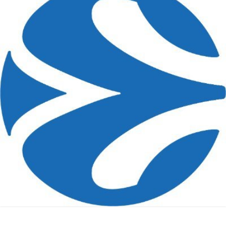
Chi siamo