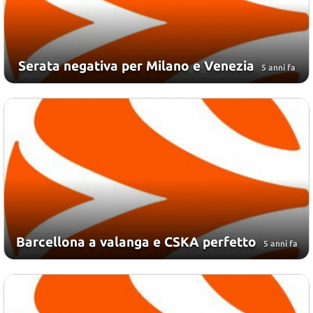
Serata negativa per Milano e Venezia
5 anni fa
Barcellona a valanga e CSKA perfetto
5 anni fa