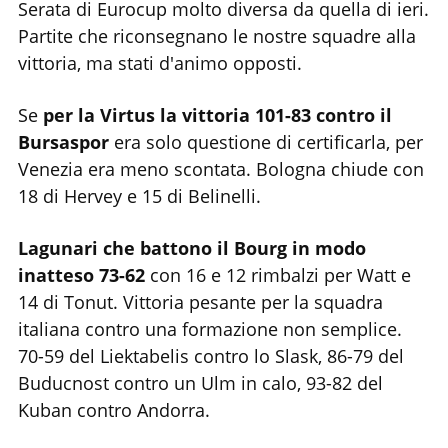
Serata di Eurocup molto diversa da quella di ieri.
Partite che riconsegnano le nostre squadre alla
vittoria, ma stati d'animo opposti.
Se
per la Virtus la vittoria 101-83 contro il
Bursaspor
era solo questione di certificarla, per
Venezia era meno scontata. Bologna chiude con
18 di Hervey e 15 di Belinelli.
Lagunari che battono il Bourg in modo
inatteso 73-62
con 16 e 12 rimbalzi per Watt e
14 di Tonut. Vittoria pesante per la squadra
italiana contro una formazione non semplice.
70-59 del Liektabelis contro lo Slask, 86-79 del
Buducnost contro un Ulm in calo, 93-82 del
Kuban contro Andorra.