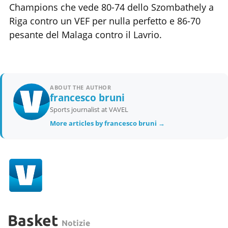
Champions che vede 80-74 dello Szombathely a
Riga contro un VEF per nulla perfetto e 86-70
pesante del Malaga contro il Lavrio.
ABOUT THE AUTHOR
francesco bruni
Sports journalist at VAVEL
More articles by francesco bruni →
Basket
Notizie