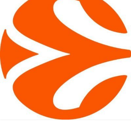
Chi siamo