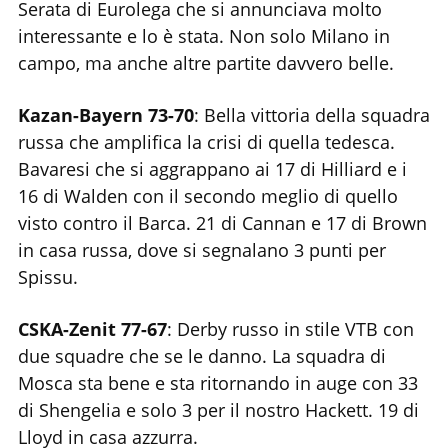
Serata di Eurolega che si annunciava molto
interessante e lo è stata. Non solo Milano in
campo, ma anche altre partite davvero belle.
Kazan-Bayern 73-70
: Bella vittoria della squadra
russa che amplifica la crisi di quella tedesca.
Bavaresi che si aggrappano ai 17 di Hilliard e i
16 di Walden con il secondo meglio di quello
visto contro il Barca. 21 di Cannan e 17 di Brown
in casa russa, dove si segnalano 3 punti per
Spissu.
CSKA-Zenit 77-67
: Derby russo in stile VTB con
due squadre che se le danno. La squadra di
Mosca sta bene e sta ritornando in auge con 33
di Shengelia e solo 3 per il nostro Hackett. 19 di
Lloyd in casa azzurra.