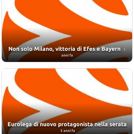
Non solo Milano, vittoria di Efes e Bayern
5
anni fa
Eurolega di nuovo protagonista nella serata
5 anni fa