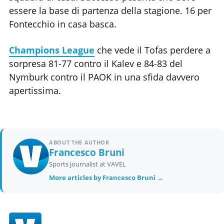
essere la base di partenza della stagione. 16 per
Fontecchio in casa basca.
Champions League
che vede il Tofas perdere a
sorpresa 81-77 contro il Kalev e 84-83 del
Nymburk contro il PAOK in una sfida davvero
apertissima.
ABOUT THE AUTHOR
Francesco Bruni
Sports journalist at VAVEL
More articles by Francesco Bruni →