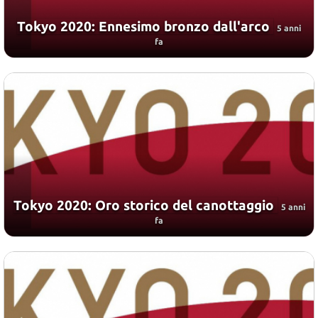
Tokyo 2020: Ennesimo bronzo dall'arco
5 anni
fa
Tokyo 2020: Oro storico del canottaggio
5 anni
fa