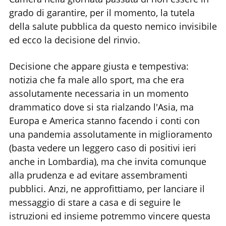
grado di garantire, per il momento, la tutela
della salute pubblica da questo nemico invisibile
ed ecco la decisione del rinvio.
Decisione che appare giusta e tempestiva:
notizia che fa male allo sport, ma che era
assolutamente necessaria in un momento
drammatico dove si sta rialzando l'Asia, ma
Europa e America stanno facendo i conti con
una pandemia assolutamente in miglioramento
(basta vedere un leggero caso di positivi ieri
anche in Lombardia), ma che invita comunque
alla prudenza e ad evitare assembramenti
pubblici. Anzi, ne approfittiamo, per lanciare il
messaggio di stare a casa e di seguire le
istruzioni ed insieme potremmo vincere questa