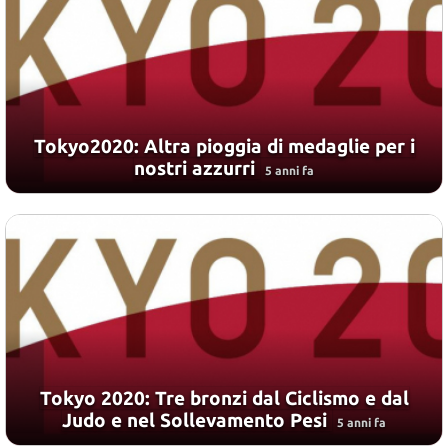
Tokyo2020: Altra pioggia di medaglie per i
nostri azzurri
5 anni fa
Tokyo 2020: Tre bronzi dal Ciclismo e dal
Judo e nel Sollevamento Pesi
5 anni fa