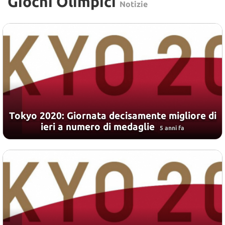
Giochi Olimpici
Notizie
Tokyo 2020: Giornata decisamente migliore di
ieri a numero di medaglie
5 anni fa