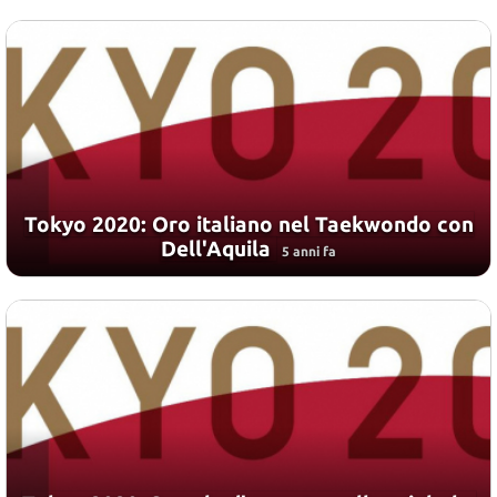
Tokyo 2020: Oro italiano nel Taekwondo con
Dell'Aquila
5 anni fa