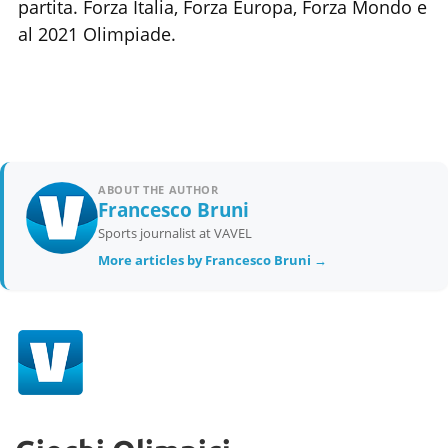
partita. Forza Italia, Forza Europa, Forza Mondo e
al 2021 Olimpiade.
ABOUT THE AUTHOR
Francesco Bruni
Sports journalist at VAVEL
More articles by Francesco Bruni →