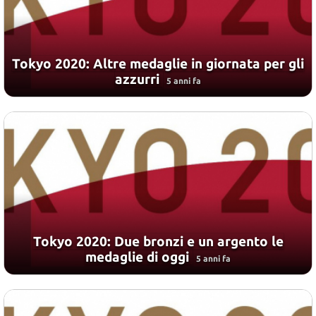
Tokyo 2020: Altre medaglie in giornata per gli
azzurri
5 anni fa
Tokyo 2020: Due bronzi e un argento le
medaglie di oggi
5 anni fa