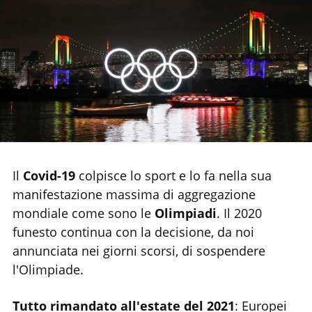
Chi siamo
Il
Covid-19
colpisce lo sport e lo fa nella sua
manifestazione massima di aggregazione
mondiale come sono le
Olimpiadi
. Il 2020
funesto continua con la decisione, da noi
annunciata nei giorni scorsi, di sospendere
l'Olimpiade.
Tutto rimandato all'estate del 2021
: Europei