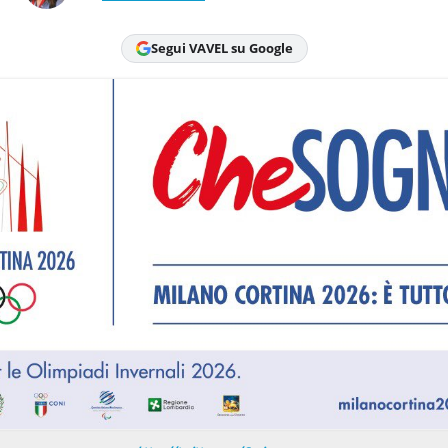
Segui VAVEL su Google