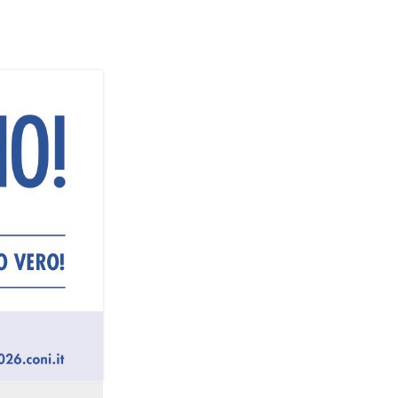
Termini
Chi siamo