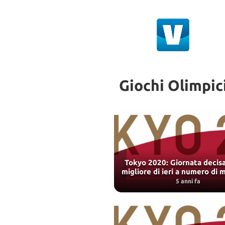
Giochi Olimpic
Tokyo 2020: Giornata deci
migliore di ieri a numero di 
5 anni fa