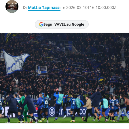
Di
Mattia Tapinassi
2026-03-10T16:10:00.000Z
Segui VAVEL su Google