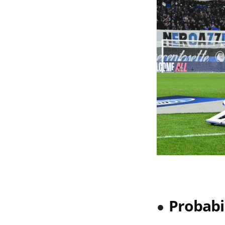
Probabi