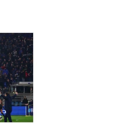
Termini
Chi siamo