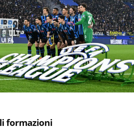
li formazioni