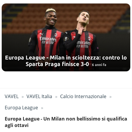
Europa League - Milan in scioltezza: contro lo
Sparta Praga finisce 3-0
6 anni fa
VAVEL
VAVEL Italia
Calcio Internazionale
Europa League
Europa League - Un Milan non bellissimo si qualifica
agli ottavi