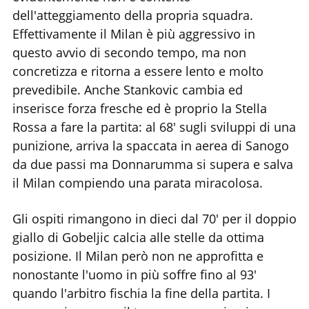
dell'atteggiamento della propria squadra.
Effettivamente il Milan è più aggressivo in
questo avvio di secondo tempo, ma non
concretizza e ritorna a essere lento e molto
prevedibile. Anche Stankovic cambia ed
inserisce forza fresche ed è proprio la Stella
Rossa a fare la partita: al 68' sugli sviluppi di una
punizione, arriva la spaccata in aerea di Sanogo
da due passi ma Donnarumma si supera e salva
il Milan compiendo una parata miracolosa.
Gli ospiti rimangono in dieci dal 70' per il doppio
giallo di Gobeljic calcia alle stelle da ottima
posizione. Il Milan però non ne approfitta e
nonostante l'uomo in più soffre fino al 93'
quando l'arbitro fischia la fine della partita. I