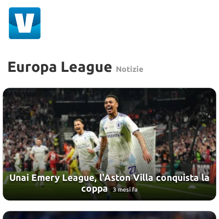
Europa League
Notizie
Unai Emery League, l'Aston Villa conquista la
coppa
3 mesi fa