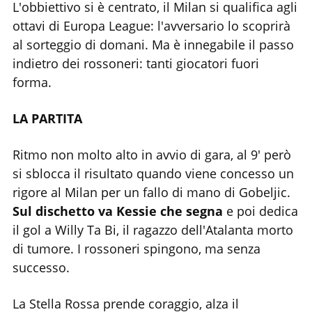
L'obbiettivo si è centrato, il Milan si qualifica agli
ottavi di Europa League: l'avversario lo scoprirà
al sorteggio di domani. Ma è innegabile il passo
indietro dei rossoneri: tanti giocatori fuori
forma.
LA PARTITA
Ritmo non molto alto in avvio di gara, al 9' però
si sblocca il risultato quando viene concesso un
rigore al Milan per un fallo di mano di Gobeljic.
Sul dischetto va Kessie che segna
e poi dedica
il gol a Willy Ta Bi, il ragazzo dell'Atalanta morto
di tumore. I rossoneri spingono, ma senza
successo.
La Stella Rossa prende coraggio, alza il