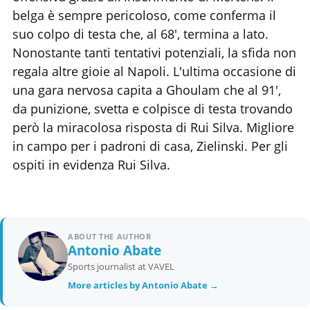
belga è sempre pericoloso, come conferma il
suo colpo di testa che, al 68', termina a lato.
Nonostante tanti tentativi potenziali, la sfida non
regala altre gioie al Napoli. L'ultima occasione di
una gara nervosa capita a Ghoulam che al 91',
da punizione, svetta e colpisce di testa trovando
però la miracolosa risposta di Rui Silva. Migliore
in campo per i padroni di casa, Zielinski. Per gli
ospiti in evidenza Rui Silva.
ABOUT THE AUTHOR
Antonio Abate
Sports journalist at VAVEL
More articles by Antonio Abate →