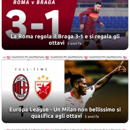
La Roma regola il Braga 3-1 e si regala gli
ottavi
5 anni fa
Europa League - Un Milan non bellissimo si
qualifica agli ottavi
5 anni fa