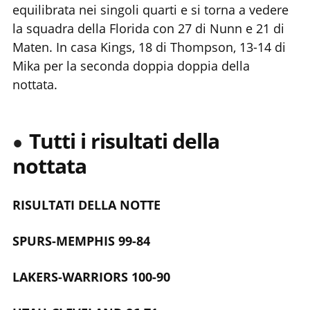
equilibrata nei singoli quarti e si torna a vedere
la squadra della Florida con 27 di Nunn e 21 di
Maten. In casa Kings, 18 di Thompson, 13-14 di
Mika per la seconda doppia doppia della
nottata.
Tutti i risultati della
nottata
RISULTATI DELLA NOTTE
SPURS-MEMPHIS 99-84
LAKERS-WARRIORS 100-90