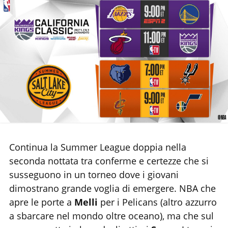
Chi siamo
Continua la Summer League doppia nella
seconda nottata tra conferme e certezze che si
susseguono in un torneo dove i giovani
dimostrano grande voglia di emergere. NBA che
apre le porte a
Melli
per i Pelicans (altro azzurro
a sbarcare nel mondo oltre oceano), ma che sul