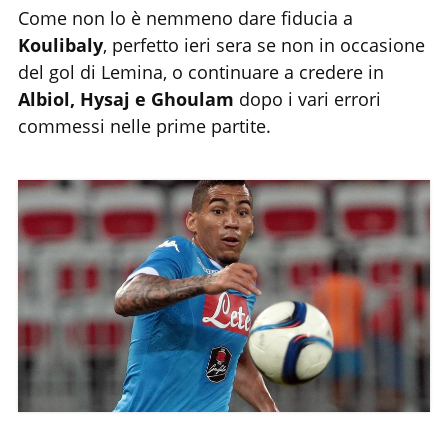
Come non lo è nemmeno dare fiducia a
Koulibaly
, perfetto ieri sera se non in occasione
del gol di Lemina, o continuare a credere in
Albiol, Hysaj e Ghoulam
dopo i vari errori
commessi nelle prime partite.