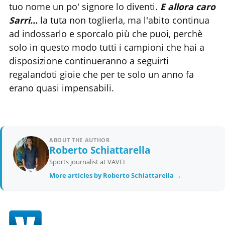
tuo nome un po' signore lo diventi.
E allora caro
Sarri...
la tuta non toglierla, ma l'abito continua
ad indossarlo e sporcalo più che puoi, perchè
solo in questo modo tutti i campioni che hai a
disposizione continueranno a seguirti
regalandoti gioie che per te solo un anno fa
erano quasi impensabili.
ABOUT THE AUTHOR
Roberto Schiattarella
Sports journalist at VAVEL
More articles by Roberto Schiattarella →