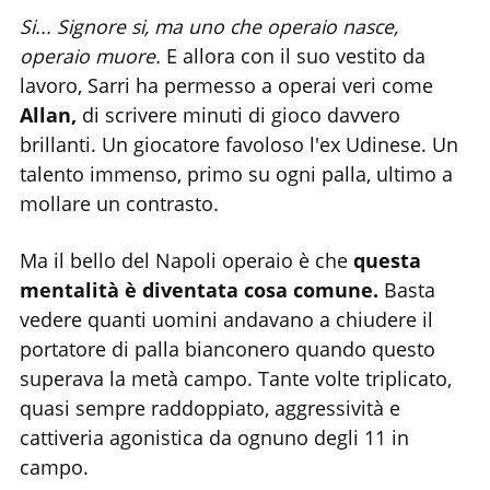
Si... Signore si, ma uno che operaio nasce,
operaio muore.
E allora con il suo vestito da
lavoro, Sarri ha permesso a operai veri come
Allan,
di scrivere minuti di gioco davvero
brillanti. Un giocatore favoloso l'ex Udinese. Un
talento immenso, primo su ogni palla, ultimo a
mollare un contrasto.
Ma il bello del Napoli operaio è che
questa
mentalità è diventata cosa comune.
Basta
vedere quanti uomini andavano a chiudere il
portatore di palla bianconero quando questo
superava la metà campo. Tante volte triplicato,
quasi sempre raddoppiato, aggressività e
cattiveria agonistica da ognuno degli 11 in
campo.