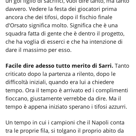
un gol figlio di sacrifici, vuol dire tanto, ma tanto
davvero. Vedere la festa dei giocatori prima
ancora che dei tifosi, dopo il fischio finale
d'Orsato significa molto. Significa che è una
squadra fatta di gente che è dentro il progetto,
che ha voglia di esserci e che ha intenzione di
dare il massimo per esso.
Facile dire adesso tutto merito di Sarri.
Tanto
criticato dopo la partenza a rilento, dopo le
difficoltà iniziali, quando era lui a chiedere
tempo. Ora il tempo è arrivato ed i complimenti
fioccano, giustamente verrebbe da dire. Ma il
tempo è appena iniziato sperano i tifosi azzurri.
Un tempo in cui i campioni che il Napoli conta
tra le proprie fila, si tolgano il proprio abito da