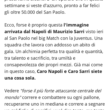
settimane si veste d'azzurro, pronto a far felici
gli oltre 50.000 del San Paolo.
Ecco, forse è proprio questa
l'immagine
arrivata dal Napoli di Maurizio Sarri
visto ieri
al San Paolo nel big Match con la Juventus. Una
squadra che lavora con addosso un abito di
gala. Un alchimia perfetta tra qualità e quantità,
tra talento e sacrificio, tra umiltà e
consapevolezza dei propri mezzi. Già mai come
in questo caso,
Caro Napoli e Caro Sarri siete
una cosa sola.
Vedere
"forse il più forte attaccante centrale del
mondo"
correre e combattere su ogni pallone,
recuperarne uno in mediana e correre a segnare