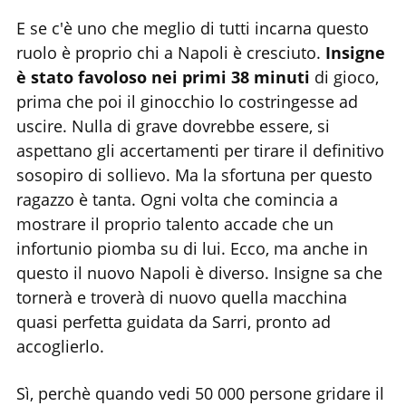
E se c'è uno che meglio di tutti incarna questo
ruolo è proprio chi a Napoli è cresciuto.
Insigne
è stato favoloso nei primi 38 minuti
di gioco,
prima che poi il ginocchio lo costringesse ad
uscire. Nulla di grave dovrebbe essere, si
aspettano gli accertamenti per tirare il definitivo
sosopiro di sollievo. Ma la sfortuna per questo
ragazzo è tanta. Ogni volta che comincia a
mostrare il proprio talento accade che un
infortunio piomba su di lui. Ecco, ma anche in
questo il nuovo Napoli è diverso. Insigne sa che
tornerà e troverà di nuovo quella macchina
quasi perfetta guidata da Sarri, pronto ad
accoglierlo.
Sì, perchè quando vedi 50 000 persone gridare il