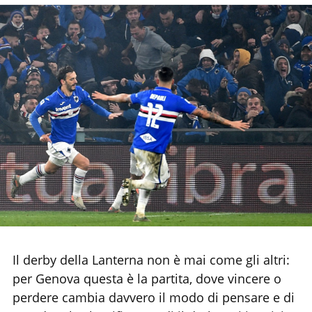
Chi siamo
Il derby della Lanterna non è mai come gli altri:
per Genova questa è la partita, dove vincere o
perdere cambia davvero il modo di pensare e di