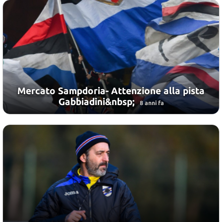
Mercato Sampdoria- Attenzione alla pista
Gabbiadini&nbsp;
8 anni fa