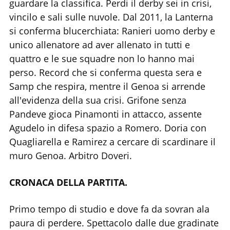
guardare la classifica. Perdi il derby sei in crisi,
vincilo e sali sulle nuvole. Dal 2011, la Lanterna
si conferma blucerchiata: Ranieri uomo derby e
unico allenatore ad aver allenato in tutti e
quattro e le sue squadre non lo hanno mai
perso. Record che si conferma questa sera e
Samp che respira, mentre il Genoa si arrende
all'evidenza della sua crisi. Grifone senza
Pandeve gioca Pinamonti in attacco, assente
Agudelo in difesa spazio a Romero. Doria con
Quagliarella e Ramirez a cercare di scardinare il
muro Genoa. Arbitro Doveri.
CRONACA DELLA PARTITA.
Primo tempo di studio e dove fa da sovran ala
paura di perdere. Spettacolo dalle due gradinate