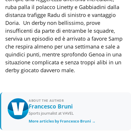
ruba palla il polacco Linetty e Gabbiadini dalla
distanza trafigge Radu di sinistro e vantaggio
Doria. Un derby non bellissimo, prove
insufficenti da parte di entrambe le squadre,
serviva un episodio ed è arrivato a favore Samp
che respira almeno per una settimana e sale a
quindici punti, mentre sprofondo Genoa in una
situazione complicata e senza troppi alibi in un
derby giocato davvero male.
ABOUT THE AUTHOR
Francesco Bruni
Sports journalist at VAVEL
More articles by Francesco Bruni →