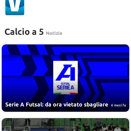
Calcio a 5
Notizie
Serie A Futsal: da ora vietato sbagliare
6 mesi fa