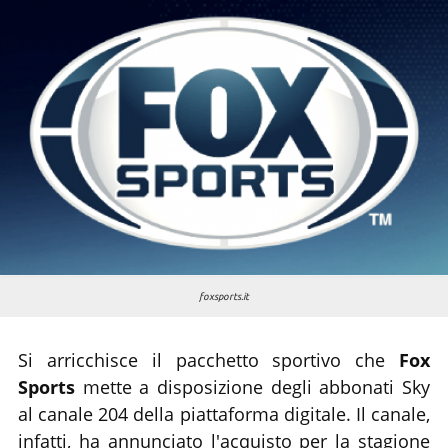
Chi siamo
foxsports.it
Si arricchisce il pacchetto sportivo che
Fox
Sports
mette a disposizione degli abbonati Sky
al canale 204 della piattaforma digitale. Il canale,
infatti, ha annunciato l'acquisto per la stagione