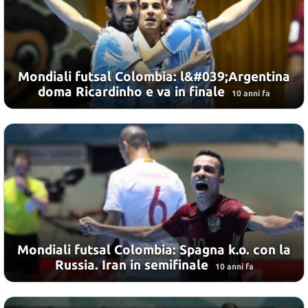
Mondiali futsal Colombia: l&#039;Argentina
doma Ricardinho e va in finale
10 anni fa
Mondiali futsal Colombia: Spagna k.o. con la
Russia. Iran in semifinale
10 anni fa