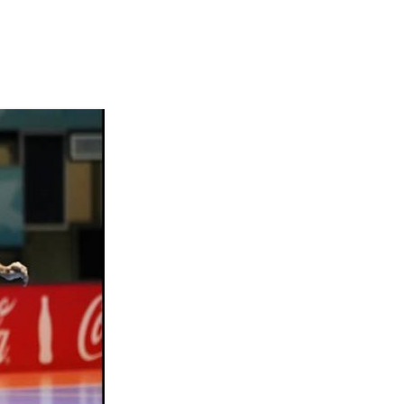
Termini
Chi siamo