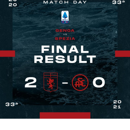
Chi siamo