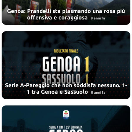
Genoa: Prandelli sta plasmando una rosa più
offensiva e coraggiosa
8 anni fa
Serie A-Pareggio che non soddisfa nessuno. 1-
1 tra Genoa e Sassuolo
8 anni fa