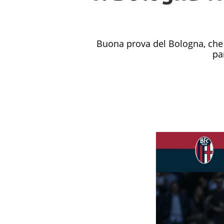
Buona prova del Bologna, che v
pa