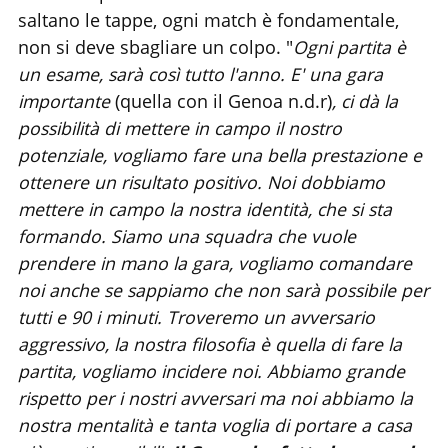
saltano le tappe, ogni match è fondamentale,
non si deve sbagliare un colpo. "
Ogni partita è
un esame, sarà così tutto l'anno. E' una gara
importante
(quella con il Genoa n.d.r)
, ci dà la
possibilità di mettere in campo il nostro
potenziale, vogliamo fare una bella prestazione e
ottenere un risultato positivo. Noi dobbiamo
mettere in campo la nostra identità, che si sta
formando. Siamo una squadra che vuole
prendere in mano la gara, vogliamo comandare
noi anche se sappiamo che non sarà possibile per
tutti e 90 i minuti. Troveremo un avversario
aggressivo, la nostra filosofia è quella di fare la
partita, vogliamo incidere noi. Abbiamo grande
rispetto per i nostri avversari ma noi abbiamo la
nostra mentalità e tanta voglia di portare a casa