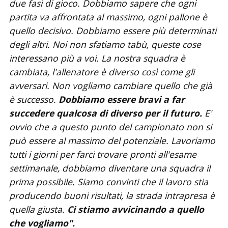
due fasi di gioco. Dobbiamo sapere che ogni
partita va affrontata al massimo, ogni pallone è
quello decisivo. Dobbiamo essere più determinati
degli altri. Noi non sfatiamo tabù, queste cose
interessano più a voi. La nostra squadra è
cambiata, l'allenatore è diverso così come gli
avversari. Non vogliamo cambiare quello che già
è successo.
Dobbiamo essere bravi a far
succedere qualcosa di diverso per il futuro.
E'
ovvio che a
questo punto del campionato non si
può essere al massimo del potenziale. Lavoriamo
tutti i giorni per farci trovare pronti all'esame
settimanale, dobbiamo diventare una squadra il
prima possibile. Siamo convinti che il lavoro stia
producendo buoni risultati, la strada intrapresa è
quella giusta.
Ci stiamo avvicinando a quello
che vogliamo".