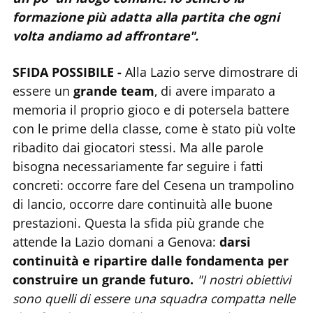
formazione più adatta alla partita che ogni
volta andiamo ad affrontare".
SFIDA POSSIBILE -
Alla Lazio serve dimostrare di
essere un
grande team
, di avere imparato a
memoria il proprio gioco e di potersela battere
con le prime della classe, come è stato più volte
ribadito dai giocatori stessi. Ma alle parole
bisogna necessariamente far seguire i fatti
concreti: occorre fare del Cesena un trampolino
di lancio, occorre dare continuità alle buone
prestazioni. Questa la sfida più grande che
attende la Lazio domani a Genova:
darsi
continuità e ripartire dalle fondamenta per
construire un grande futuro.
"I nostri obiettivi
sono quelli di essere una squadra compatta nelle