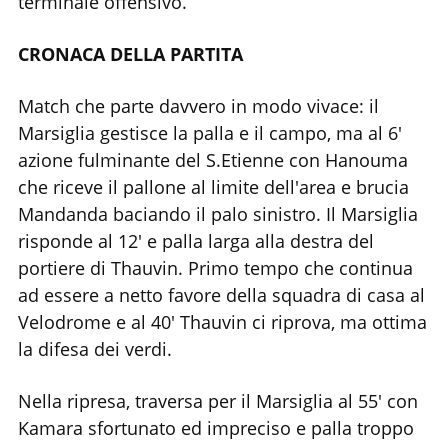
terminale offensivo.
CRONACA DELLA PARTITA
Match che parte davvero in modo vivace: il
Marsiglia gestisce la palla e il campo, ma al 6'
azione fulminante del S.Etienne con Hanouma
che riceve il pallone al limite dell'area e brucia
Mandanda baciando il palo sinistro. Il Marsiglia
risponde al 12' e palla larga alla destra del
portiere di Thauvin. Primo tempo che continua
ad essere a netto favore della squadra di casa al
Velodrome e al 40' Thauvin ci riprova, ma ottima
la difesa dei verdi.
Nella ripresa, traversa per il Marsiglia al 55' con
Kamara sfortunato ed impreciso e palla troppo