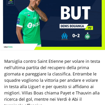
Chi siamo
Marsiglia contro Saint Etienne per volare in testa
nell'ultima partita del recupero della prima
giornata e pareggiare la classifica. Entrambe le
squadre vogliono la vittoria per andare e volare
in testa alla Ligue1 e per questo si affidano ai
migliori. Villas Boas chiama Payet e Thauvin alla
ricerca del gol, mentre nei Verdi è Abi il