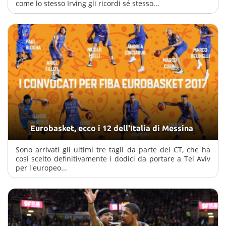
come lo stesso Irving gli ricordi sé stesso...
Eurobasket, ecco i 12 dell'Italia di Messina
Sono arrivati gli ultimi tre tagli da parte del CT, che ha
così scelto definitivamente i dodici da portare a Tel Aviv
per l'europeo...