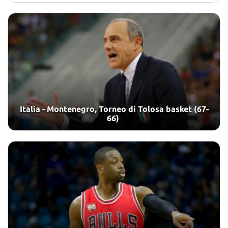
Italia - Montenegro, Torneo di Tolosa basket (67-
66)