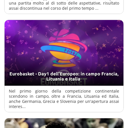
una partita molto al di sotto delle aspettative, risultato
assai discontinua nel corso del primo tempo ...
Eurobasket - Day1 dell'Europeo: in campo Francia,
Lituania e Italia
Nel primo giorno della competizione continentale
scendono in campo, oltre a Francia, Lituania ed Italia,
anche Germania, Grecia e Slovenia per un'apertura assai
interes...