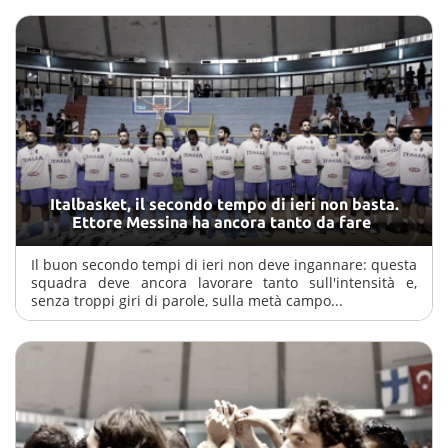
Italbasket, il secondo tempo di ieri non basta.
Ettore Messina ha ancora tanto da fare
Il buon secondo tempi di ieri non deve ingannare: questa
squadra deve ancora lavorare tanto sull'intensità e,
senza troppi giri di parole, sulla metà campo...