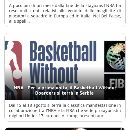
A poco più di un mese dalla fine della stagione, l'NBA ha
reso noti i dati relativi alle vendite delle magliette di
giocatori e squadre in Europa ed in Italia. Nel Bel Paese,
alle spall...
NBA - Per la prima volta, il Basketball Without
Boarders si terrà in Serbia
Dal 15 al 18 agosto si terrà la classifica manifestazione in
collaborazione tra l'NBA e la FIBA che vede protagonisti i
migliori Under-17 europei. Al camp, presenti anc...