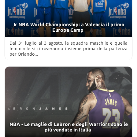
Jr NBA World Championship: a Valencia il primo
Europe Camp
Dal 31 luglio al 3 agosto, la squadra maschile e quella
femminile si ritroveranno insieme prima della partenza
per Orlando...
NBA - Le maglie di LeBron e degli Warriors sono le
più vendute in Italia