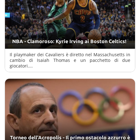
NBA - Clamoroso: Kyrie Irving ai Boston Celtics!
Il playmaker dei Cavaliers è diretto nel Massachusetts in
cambio di Isaiah Thomas e un pacchetto di due
giocatori....
Torneo dell'Acropolis - Il primo ostacolo azzurro è