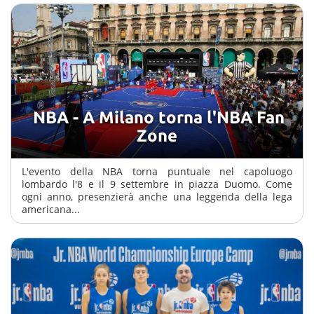
Chi siamo
NBA - A Milano torna l'NBA Fan
Zone
L'evento della NBA torna puntuale nel capoluogo
lombardo l'8 e il 9 settembre in piazza Duomo. Come
ogni anno, presenzierà anche una leggenda della lega
americana...