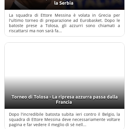
la Serbia
La squadra di Ettore Messina è volata in Grecia per
l'ultimo torneo di preparazione ad Eurobasket. Dopo le
batoste prese a Tolosa, gli azzurri sono chiamati a
riscattarsi ma non sarà fa...
Torneo di Tolosa - La ripresa azzurra passa dalla
Francia
Dopo l'incredibile batosta subita ieri contro il Belgio, la
squadra di Ettore Messina deve necessariamente voltare
pagina e far vedere il meglio di sé nell...