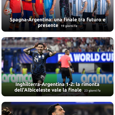
Spagna-Argentina: una finale tra futuro e
presente
19 giorni fa
Inghilterra-Argentina 1-2: la rimonta
dell'Albiceleste vale la finale
23 giorni fa