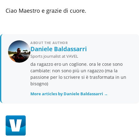
Ciao Maestro e grazie di cuore.
ABOUT THE AUTHOR
Daniele Baldassarri
Sports journalist at VAVEL
da ragazzo ero un coglione. ora le cose sono
cambiate: non sono più un ragazzo (ma la
passione per lo scrivere si è trasformata in un
bisogno)
More articles by Daniele Baldassarri →