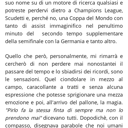
suo nome su di un motore di ricerca qualsiasi e
potreste perdervi dietro a Champions League,
Scudetti e, perché no, una Coppa del Mondo con
tanto di assist immaginifico nel penultimo
minuto del secondo tempo supplementare
della semifinale con la Germania e tanto altro.
Quello che però, personalmente, mi rimarrà e
cercherò di non perdere mai nonostantei il
passare del tempo e lo sbiadirsi dei ricordi, sono
le sensazioni. Quel ciondolare in mezzo al
campo, caracollante a tratti e senza alcuna
espressione che potesse sprigionare una mezza
emozione e poi, all'arrivo del pallone, la magia.
"Pirlo fa la stessa finta di sempre ma non lo
prendono mai"
dicevano tutti. Dopodichè, con il
compasso, disegnava parabole che noi umani