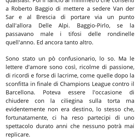
a Roberto Baggio di mettere a sedere Van der
Sar e al Brescia di portare via un punto
dall'allora Delle Alpi. Baggio-Pirlo, se la
passavano male i tifosi delle rondinelle
quell'anno. Ed ancora tanto altro.
Sono stato un pò confusionario, lo so. Ma le
lettere d'amore sono così, ricolme di passione,
di ricordi e forse di lacrime, come quelle dopo la
sconfitta in finale di Champions League contro il
Barcellona. Poteva essere l'occasione di
chiudere con la ciliegina sulla torta ma
evidentemente non era destino, lo stesso che,
fortunatamente, ci ha reso partecipi di uno
spettacolo durato anni che nessuno potrà mai
replicare.