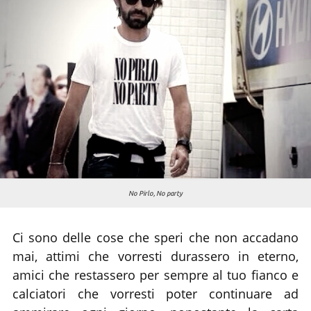
Chi siamo
No Pirlo, No party
Ci sono delle cose che speri che non accadano
mai, attimi che vorresti durassero in eterno,
amici che restassero per sempre al tuo fianco e
calciatori che vorresti poter continuare ad