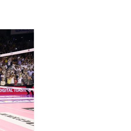
Termini
Chi siamo