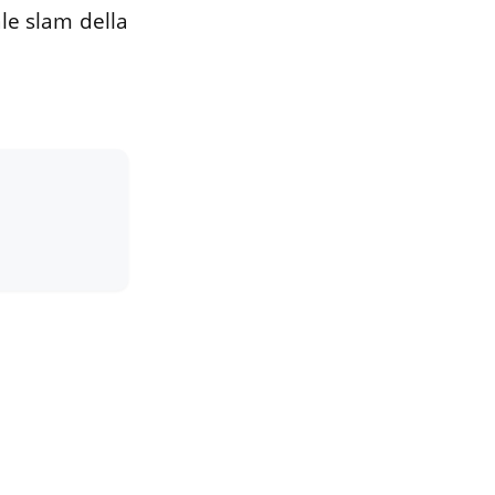
ale slam della