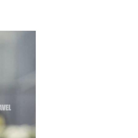
Termini
Chi siamo